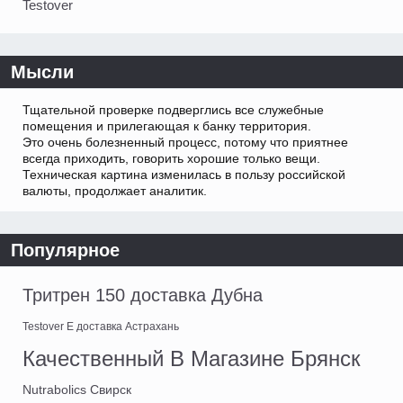
Testover
Мысли
Тщательной проверке подверглись все служебные
помещения и прилегающая к банку территория.
Это очень болезненный процесс, потому что приятнее
всегда приходить, говорить хорошие только вещи.
Техническая картина изменилась в пользу российской
валюты, продолжает аналитик.
Популярное
Тритрен 150 доставка Дубна
Testover E доставка Астрахань
Качественный В Магазине Брянск
Nutrabolics Свирск