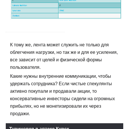
К тому же, лента может служить не только для
облегчения нагрузки, но так же и для ее усиления,
все зависит от целей и физической формы
пользователя.
Какие нужны внутренние коммуникации, чтобы
удержать сотрудника? Если чистые спекулянты
активно покупали и продавали акции, то
консервативные инвесторы сидели на огромных
прибылях, но не монетизировали их через
продажи.
Туриновер в аптеке Курск