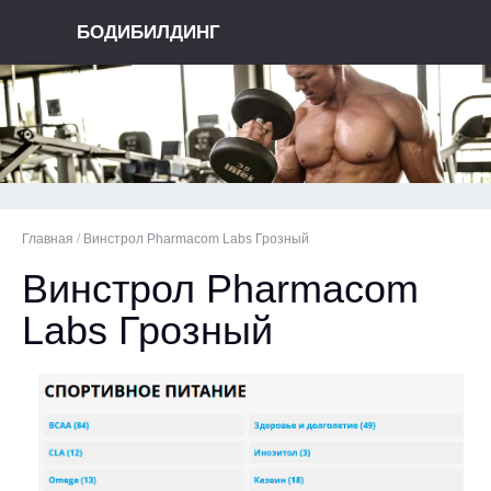
БОДИБИЛДИНГ
Главная
/
Винстрол Pharmacom Labs Грозный
Винстрол Pharmacom
Labs Грозный