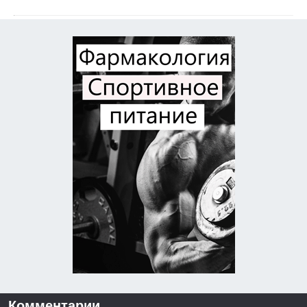
Комментарии