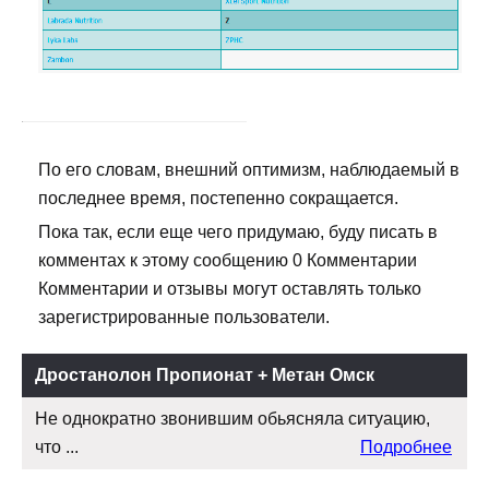
По его словам, внешний оптимизм, наблюдаемый в
последнее время, постепенно сокращается.
Пока так, если еще чего придумаю, буду писать в
комментах к этому сообщению 0 Комментарии
Комментарии и отзывы могут оставлять только
зарегистрированные пользователи.
Дростанолон Пропионат + Метан Омск
Не однократно звонившим обьясняла ситуацию,
что ...
Подробнее