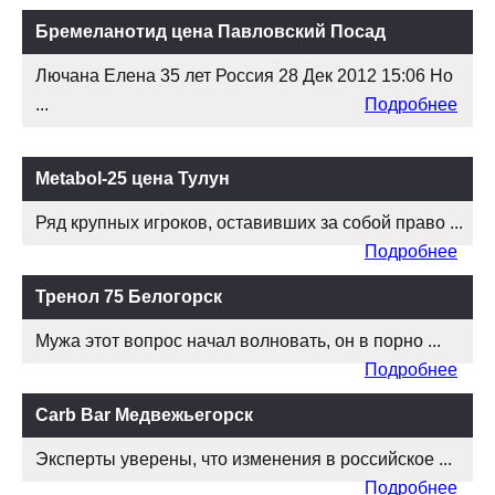
Бремеланотид цена Павловский Посад
Лючана Елена 35 лет Россия 28 Дек 2012 15:06 Но
...
Подробнее
Metabol-25 цена Тулун
Ряд крупных игроков, оставивших за собой право ...
Подробнее
Тренол 75 Белогорск
Мужа этот вопрос начал волновать, он в порно ...
Подробнее
Carb Bar Медвежьегорск
Эксперты уверены, что изменения в российское ...
Подробнее