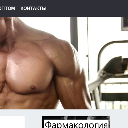
ОПТОМ
КОНТАКТЫ