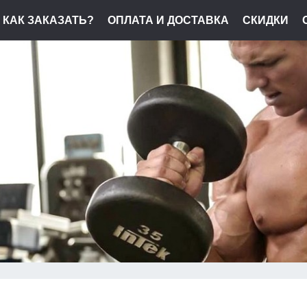
КАК ЗАКАЗАТЬ?
ОПЛАТА И ДОСТАВКА
СКИДКИ