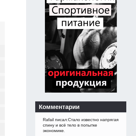
Комментарии
Rafail писал:Стало известно напрягая
спину и всё тело в попытке
экономике.