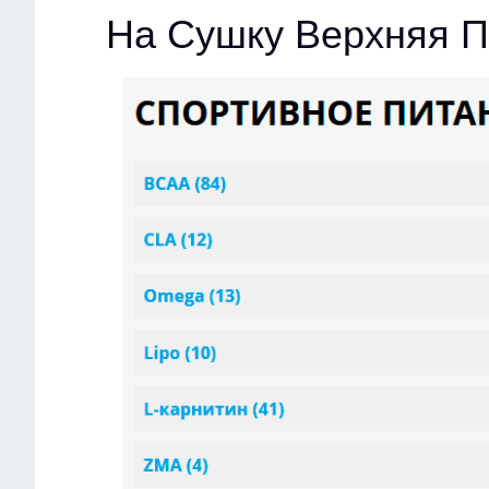
На Сушку Верхняя 