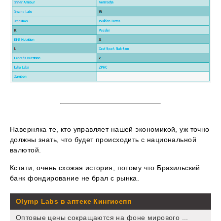
Наверняка те, кто управляет нашей экономикой, уж точно
должны знать, что будет происходить с национальной
валютой.
Кстати, очень схожая история, потому что Бразильский
банк фондирование не брал с рынка.
Olymp Labs в аптеке Кингисепп
Оптовые цены сокращаются на фоне мирового ...