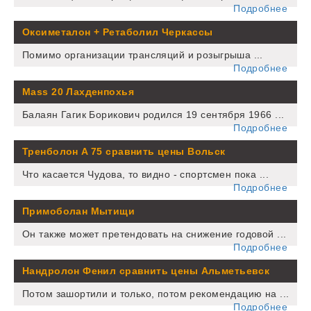
Подробнее
Оксиметалон + Ретаболил Черкассы
Помимо организации трансляций и розыгрыша ...
Подробнее
Mass 20 Лахденпохья
Балаян Гагик Борикович родился 19 сентября 1966 ...
Подробнее
Тренболон A 75 сравнить цены Вольск
Что касается Чудова, то видно - спортсмен пока ...
Подробнее
Примоболан Мытищи
Он также может претендовать на снижение годовой ...
Подробнее
Нандролон Фенил сравнить цены Альметьевск
Потом зашортили и только, потом рекомендацию на ...
Подробнее