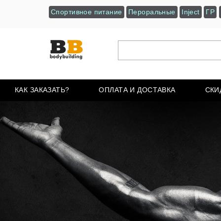
Спортивное питание
Пероральные
Inject
ГР
КАК ЗАКАЗАТЬ?
ОПЛАТА И ДОСТАВКА
СКИ