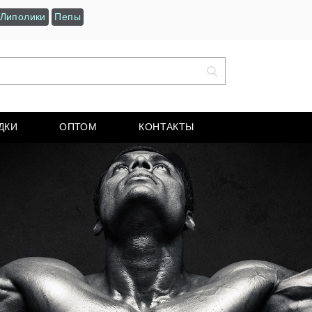
Липолики
Пепы
ДКИ
ОПТОМ
КОНТАКТЫ