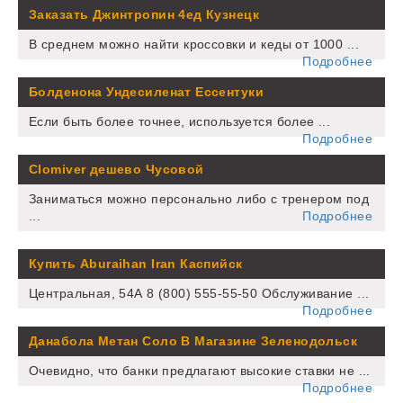
Заказать Джинтропин 4ед Кузнецк
В среднем можно найти кроссовки и кеды от 1000 ...
Подробнее
Болденона Ундесиленат Ессентуки
Если быть более точнее, используется более ...
Подробнее
Clomiver дешево Чусовой
Заниматься можно персонально либо с тренером под
...
Подробнее
Купить Aburaihan Iran Каспийск
Центральная, 54А 8 (800) 555-55-50 Обслуживание ...
Подробнее
Данабола Метан Соло В Магазине Зеленодольск
Очевидно, что банки предлагают высокие ставки не ...
Подробнее