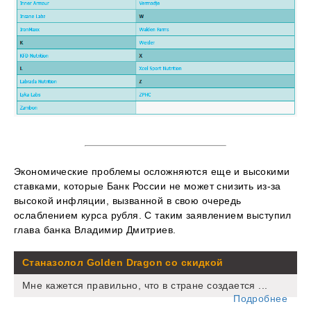
Экономические проблемы осложняются еще и высокими
ставками, которые Банк России не может снизить из-за
высокой инфляции, вызванной в свою очередь
ослаблением курса рубля. С таким заявлением выступил
глава банка Владимир Дмитриев.
Станазолол Golden Dragon со скидкой
Мне кажется правильно, что в стране создается ...
Подробнее