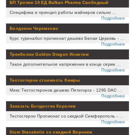
БП Тропин 10 ЕД Balkan Pharma Свободный
Специфика и принцип работы майнеров сильно ...
Подробнее
Болденон Черемхово
Курс туринабол пропионат дешево Белая Церковь - ...
Подробнее
Тренболон Golden Dragon Искитим
Такое дополнительное напряжение в конце серии ...
Подробнее
Тестостерон стоимость Кимры
Микс Тестостеронов дешево Пятигорск - 1295 DAC ...
Подробнее
Заказать Болдестен Королев
Тестостерон Пропионат со скидкой Симферополь - ...
Подробнее
Ilium Stanabolic со скидкой Воронеж