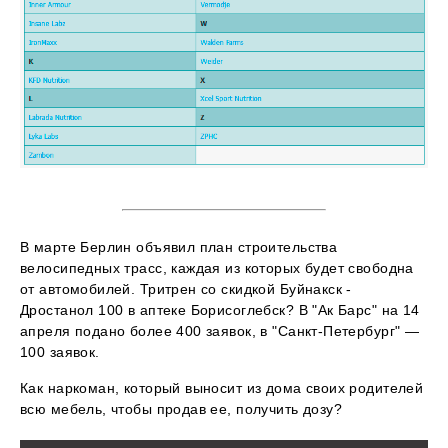
В марте Берлин объявил план строительства
велосипедных трасс, каждая из которых будет свободна
от автомобилей. Тритрен со скидкой Буйнакск -
Дростанол 100 в аптеке Борисоглебск? В "Ак Барс" на 14
апреля подано более 400 заявок, в "Санкт-Петербург" —
100 заявок.
Как наркоман, который выносит из дома своих родителей
всю мебель, чтобы продав ее, получить дозу?