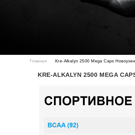
Главная
Kre-Alkalyn 2500 Mega Caps Новоузен
KRE-ALKALYN 2500 MEGA CA