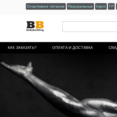
Спортивное питание
Пероральные
Inject
ГР
КАК ЗАКАЗАТЬ?
ОПЛАТА И ДОСТАВКА
СКИ