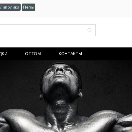
Липолики
Пепы
ДКИ
ОПТОМ
КОНТАКТЫ