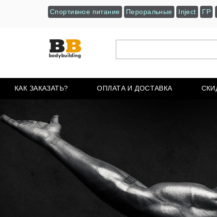
Спортивное питание
Пероральные
Inject
ГР
КАК ЗАКАЗАТЬ?
ОПЛАТА И ДОСТАВКА
СКИ