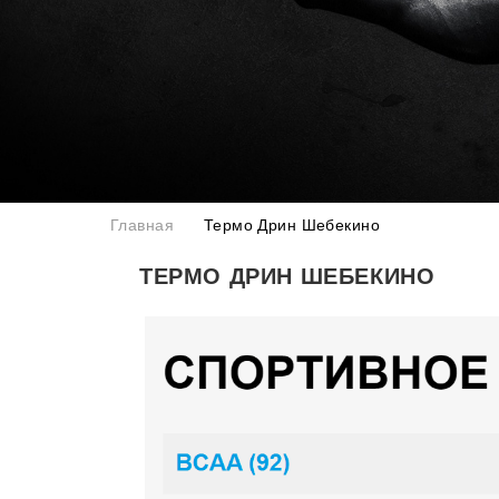
Главная
Термо Дрин Шебекино
ТЕРМО ДРИН ШЕБЕКИНО