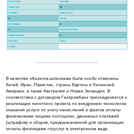
В качестве объектов шпионажа были особо отмечены
Китай, Иран, Пакистан, страны Европы и Латинской
Америки, а также Австралия и Новая Зеландия. В
соответствии с договором Газпромбанк присоединяется к
реализации пилотного проекта по внедрению технологии
оказания услуги по учету начислений и фактов оплаты
физическими лицами госпошлин, денежных платежей
(штрафов) и сборов, предназначенной для организации
оплаты физлицами госуслуг в электронном виде.