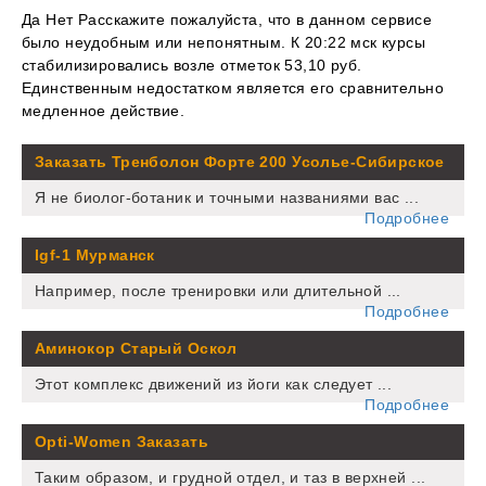
Да Нет Расскажите пожалуйста, что в данном сервисе
было неудобным или непонятным. К 20:22 мск курсы
стабилизировались возле отметок 53,10 руб.
Единственным недостатком является его сравнительно
медленное действие.
Заказать Тренболон Форте 200 Усолье-Сибирское
Я не биолог-ботаник и точными названиями вас ...
Подробнее
Igf-1 Мурманск
Например, после тренировки или длительной ...
Подробнее
Аминокор Старый Оскол
Этот комплекс движений из йоги как следует ...
Подробнее
Opti-Women Заказать
Таким образом, и грудной отдел, и таз в верхней ...