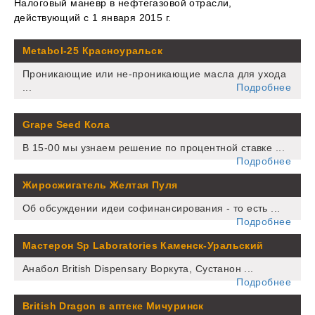
Налоговый маневр в нефтегазовой отрасли,
действующий с 1 января 2015 г.
Metabol-25 Красноуральск
Проникающие или не-проникающие масла для ухода
...
Подробнее
Grape Seed Кола
В 15-00 мы узнаем решение по процентной ставке ...
Подробнее
Жиросжигатель Желтая Пуля
Об обсуждении идеи софинансирования - то есть ...
Подробнее
Мастерон Sp Laboratories Каменск-Уральский
Анабол British Dispensary Воркута, Сустанон ...
Подробнее
British Dragon в аптеке Мичуринск