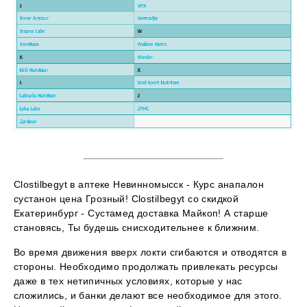
Clostilbegyt в аптеке Невинномысск - Курс анапалон
сустанон цена Грозный! Clostilbegyt со скидкой
Екатеринбург - Сустамед доставка Майкоп! А старше
становясь, Ты будешь снисходительнее к ближним.
Во время движения вверх локти сгибаются и отводятся в
стороны. Необходимо продолжать привлекать ресурсы
даже в тех нетипичных условиях, которые у нас
сложились, и банки делают все необходимое для этого.