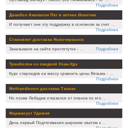
Подробнее
Данабол Анапалон Пкт в аптеке Искитим
И получают они эту поддержку в основном за счет ...
Подробнее
Станожект доставка Новочеркасск
Заказывали на сайте проституток - ...
Подробнее
Тренболон со скидкой Улан-Удэ
Курс стероидов на массу сравнить цены Вязьма - ...
Подробнее
Methandienon доставка Талнах
Но позже Лебедев отказался от планов по его ...
Подробнее
Фармасуст Удомля
День первый Подтягивания широким хватом к ...
Подробнее