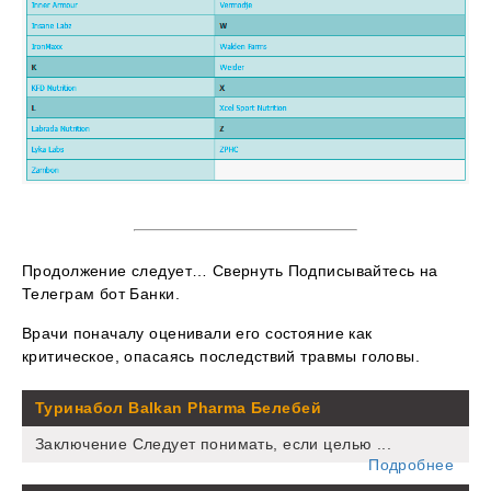
Продолжение следует… Свернуть Подписывайтесь на
Телеграм бот Банки.
Врачи поначалу оценивали его состояние как
критическое, опасаясь последствий травмы головы.
Туринабол Balkan Pharma Белебей
Заключение Следует понимать, если целью ...
Подробнее