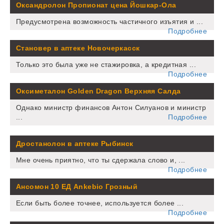
Оксандролон Пропионат цена Йошкар-Ола
Предусмотрена возможность частичного изъятия и ...
Подробнее
Становер в аптеке Новочеркасск
Только это была уже не стажировка, а кредитная ...
Подробнее
Оксиметалон Golden Dragon Верхняя Салда
Однако министр финансов Антон Силуанов и министр
...
Подробнее
Дростанолон в аптеке Рыбинск
Мне очень приятно, что ты сдержала слово и, ...
Подробнее
Ансомон 10 ЕД Ankebio Грозный
Если быть более точнее, используется более ...
Подробнее