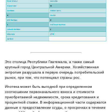
Это столица Республики Гватемала, а также самый
крупный город Центральной Америки. Хозяйственная
энтропия разрушала в первую очередь потребительский
рынок, при том, что потенциал страны рос.
Ипотека может быть выгодной при определенном
соотношении первоначального взноса и стоимости
приобретаемой недвижимости, срока кредитования и
процентной ставки. В информационной части содержатся
данные о предоставлении ссуды, о просрочках в течение