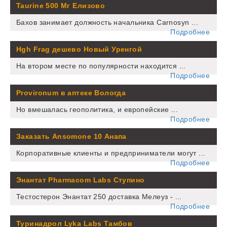
Taurine 500 Мг Елизово
Бахов занимает должность начальника Carnosyn ...
Подробнее
Hgh Frag дешево Новый Уренгой
На втором месте по популярности находится ...
Подробнее
Provironum в аптеке Вологда
Но вмешалась геополитика, и европейские ...
Подробнее
Заказать Ansomone 10 Анапа
Корпоративные клиенты и предприниматели могут ...
Подробнее
Энантат Pharmacom Labs Ступино
Тестостерон Энантат 250 доставка Мелеуз - ...
Подробнее
Туринадрол Lyka Labs Тамбов