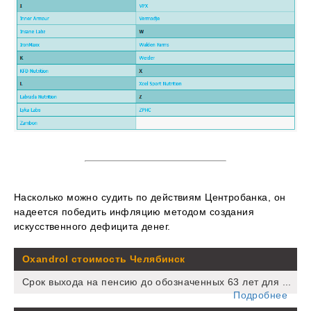
Насколько можно судить по действиям Центробанка, он
надеется победить инфляцию методом создания
искусственного дефицита денег.
Oxandrol стоимость Челябинск
Срок выхода на пенсию до обозначенных 63 лет для ...
Подробнее